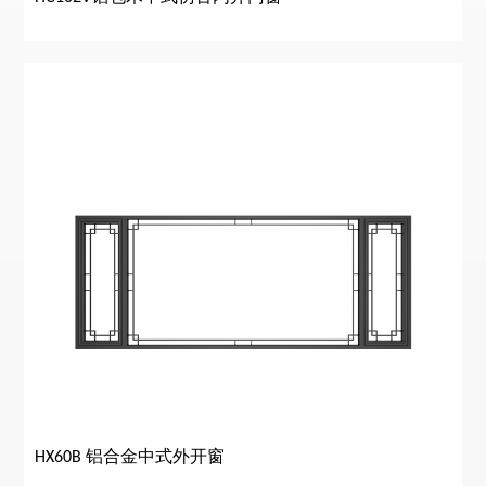
HX60B 铝合金中式外开窗