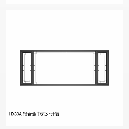
HX80A 铝合金中式外开窗