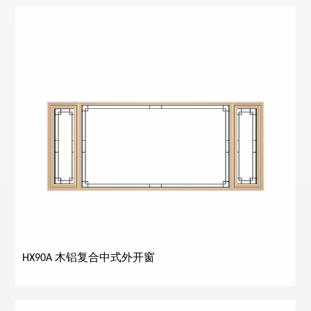
HX90A 木铝复合中式外开窗