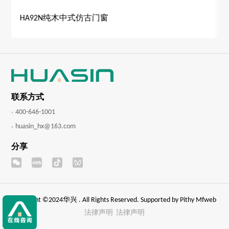
HC102V铝包木中式仿古内开门窗
联系方式
400-646-1001
huasin_hx@163.com
分享
Copyright ©2024华兴 . All Rights Reserved. Supported by
Pithy Mfweb
法律声明
法律声明