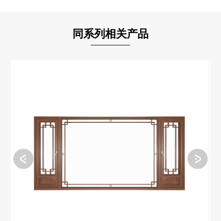
同系列相关产品