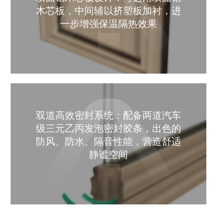
木芯板，中间辅以挤塑板加衬，进
一步增强保温隔热效果
双道高效密封系统：配备两道汽车
级三元乙丙发泡密封胶条，出色的
防风、防水、隔音性能，营造舒适
静谧空间