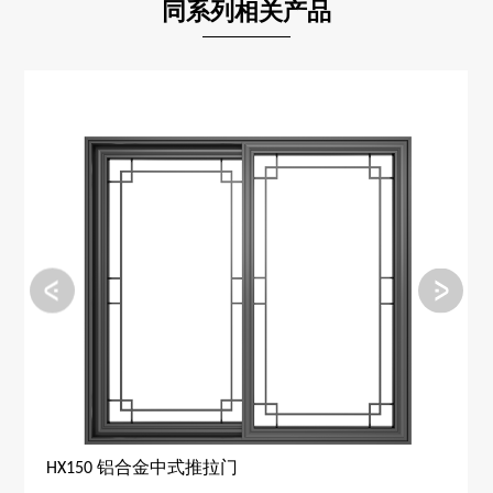
同系列相关产品
HX185 木铝复合中式推拉门