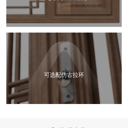
可选配仿古拉环