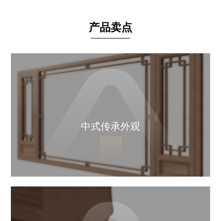
产品卖点
中式传承外观