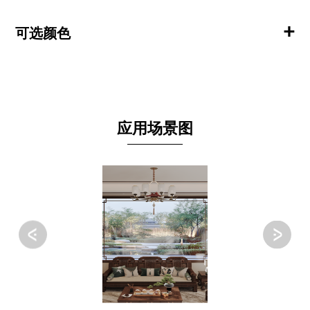
+
可选颜色
应用场景图