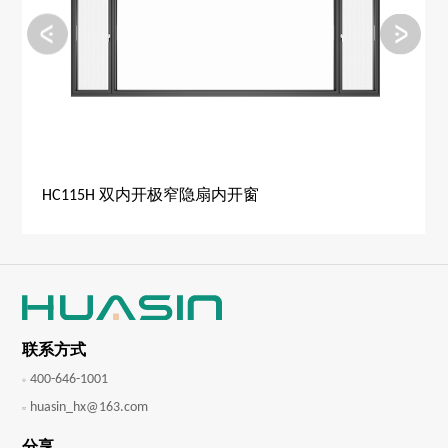
HC115H 双内开极窄隐扇内开窗
联系方式
400-646-1001
huasin_hx@163.com