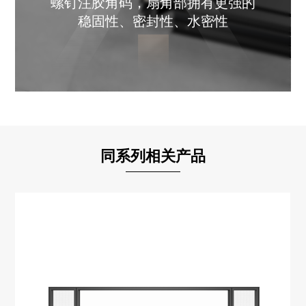
螺钉注胶角码，扇角部拥有更强的
稳固性、密封性、水密性
同系列相关产品