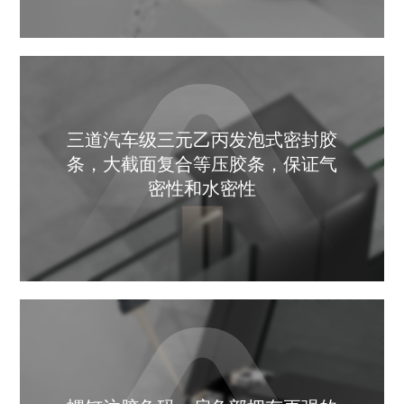
三道汽车级三元乙丙发泡式密封胶
条，大截面复合等压胶条，保证气
密性和水密性